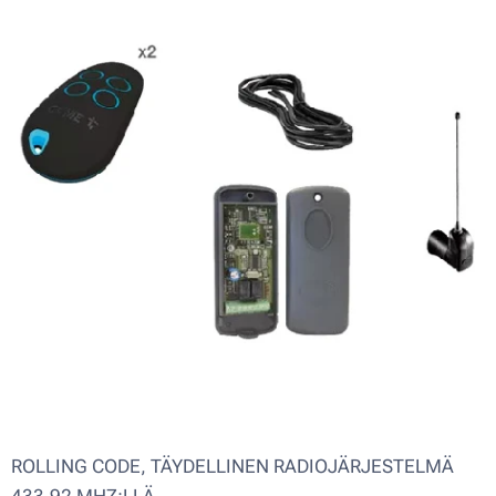
ROLLING CODE, TÄYDELLINEN RADIOJÄRJESTELMÄ