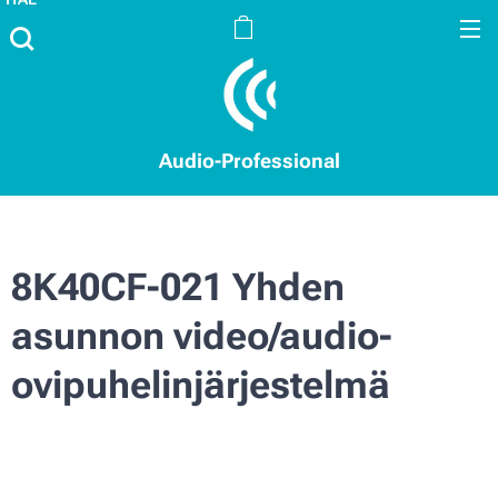
Audio-Professional
8K40CF-021 Yhden
asunnon video/audio-
ovipuhelinjärjestelmä