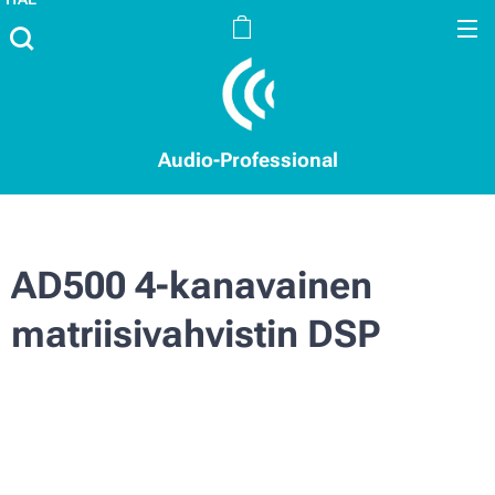
Audio-Professional
AD500 4-kanavainen
matriisivahvistin DSP