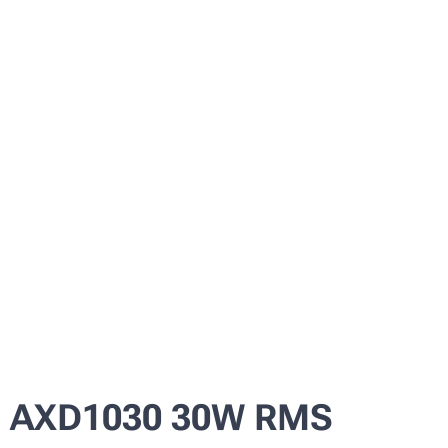
 AXD1030 30W RMS