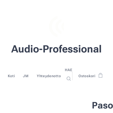
Audio-Professional
HAE
Koti
JM
Yhteydenotto
Ostoskori
Paso