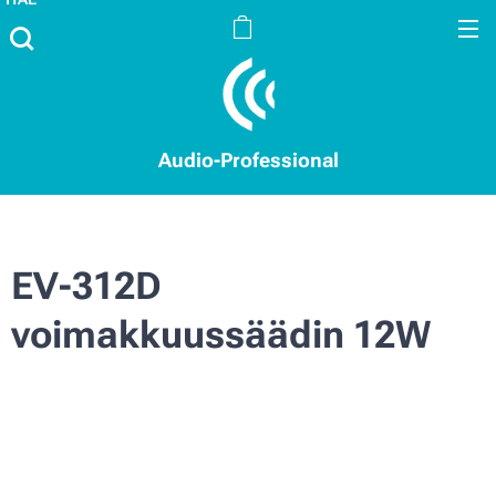
Audio-Professional
EV-312D
voimakkuussäädin 12W