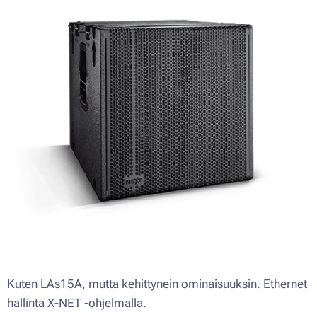
Kuten LAs15A, mutta kehittynein ominaisuuksin. Ethernet
hallinta X-NET -ohjelmalla.