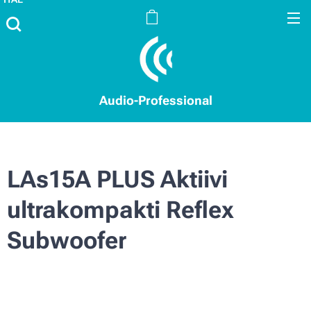
Audio-Professional
LAs15A PLUS Aktiivi
ultrakompakti Reflex
Subwoofer