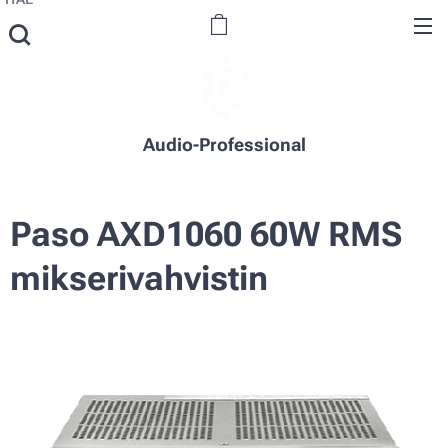
Audio-Professional
Paso AXD1060 60W RMS
mikserivahvistin