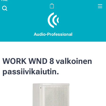
Audio-Professional
WORK WND 8 valkoinen
passiivikaiutin.