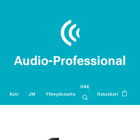
Audio-Professional
HAE
Koti
JM
Yhteydenotto
Ostoskori