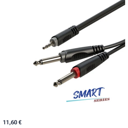
11,60
€