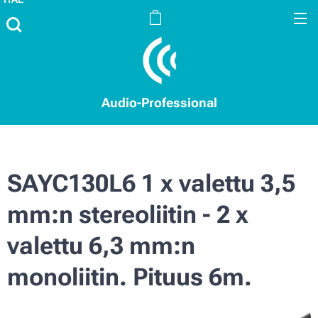
Audio-Professional
SAYC130L6 1 x valettu 3,5
mm:n stereoliitin - 2 x
valettu 6,3 mm:n
monoliitin. Pituus 6m.