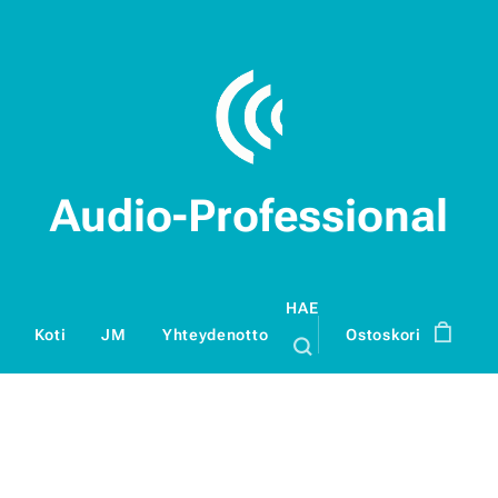
Audio-Professional
HAE
Koti
JM
Yhteydenotto
Ostoskori