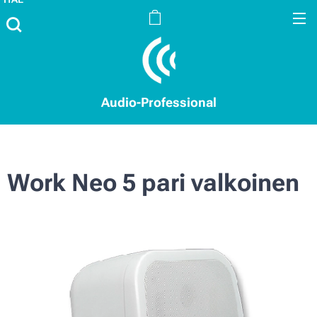
Audio-Professional
Work Neo 5 pari valkoinen