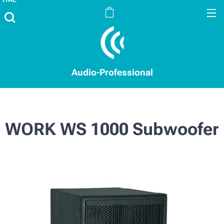
Audio-Professional
WORK WS 1000 Subwoofer