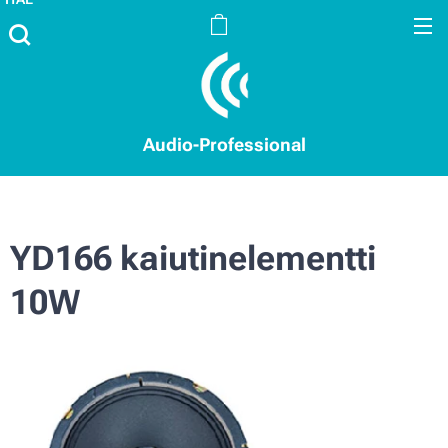
Audio-Professional
YD166 kaiutinelementti
10W