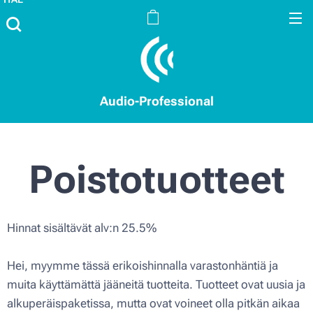
Audio-Professional
Poistotuotteet
Hinnat sisältävät alv:n 25.5%
Hei, myymme tässä erikoishinnalla varastonhäntiä ja
muita käyttämättä jääneitä tuotteita. Tuotteet ovat uusia ja
alkuperäispaketissa, mutta ovat voineet olla pitkän aikaa